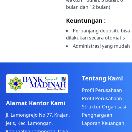
waktu (1 bulan, 3 bulan, 6
bulan dan 12 bulan)
Keuntungan :
Perpanjang deposito bisa
dilakukan secara otomatis
Administrasi yang mudah
Tentang Kami
Profil Perusahaan
Profil Perusahaan
Alamat Kantor Kami
Struktur Organisasi
Jl. Lamongrejo No.77, Krajan,
Penghargaan
Jetis, Kec. Lamongan,
Laporan Keuangan
Kabupaten Lamongan, Jawa